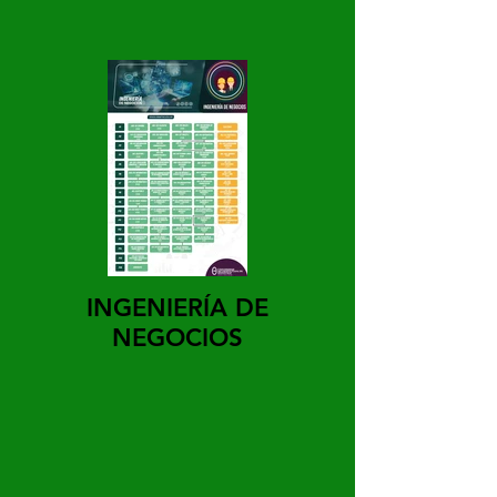
INGENIERÍA DE
NEGOCIOS