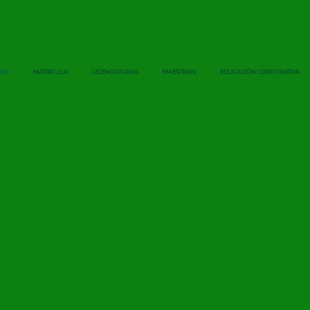
IÓN
MATRÍCULA
LICENCIATURAS
MAESTRÍAS
EDUCACIÓN CORPORATIVA