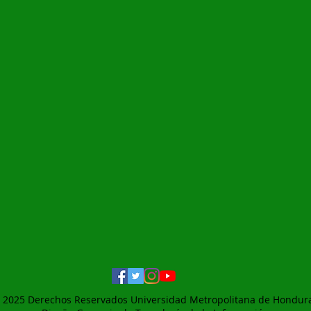
 2025 Derechos Reservados Universidad Metropolitana de Hondur