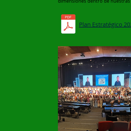
dimensiones dentro de nuestras i
Plan Estratégico 2