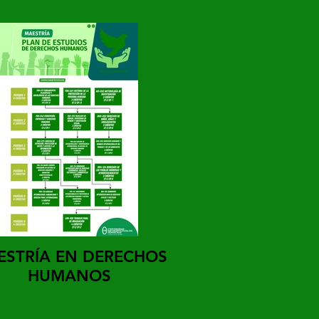
ESTRÍA EN DERECHOS
HUMANOS