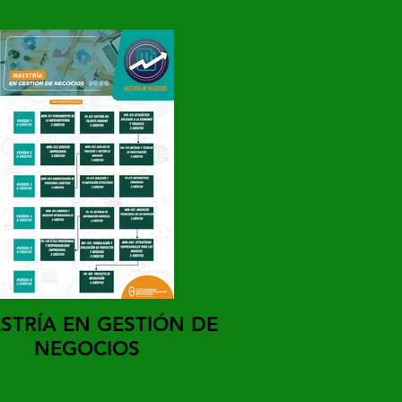
STRÍA EN GESTIÓN DE
NEGOCIOS