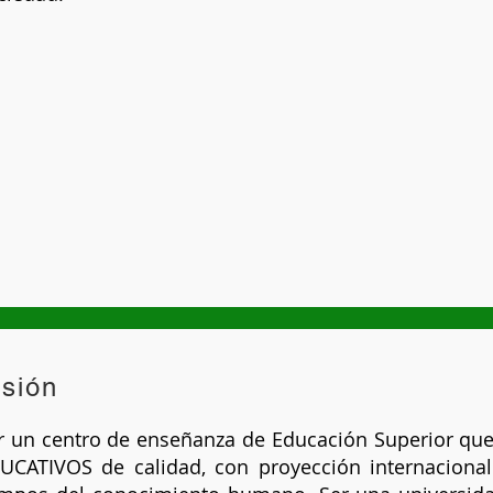
isión
r un centro de enseñanza de Educación Superior qu
UCATIVOS de calidad, con proyección internacional