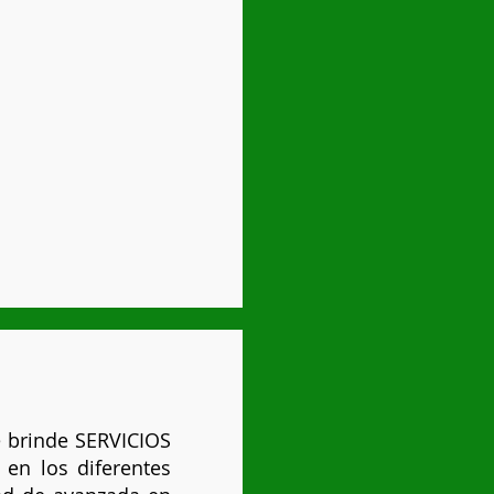
e brinde SERVICIOS
 en los diferentes