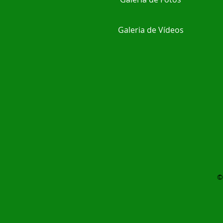
Galeria de Vídeos
©