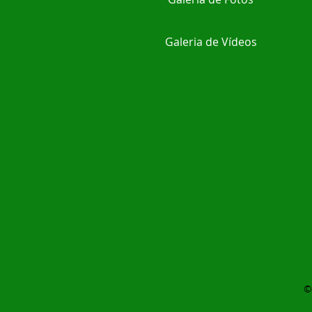
Galeria de Vídeos
©