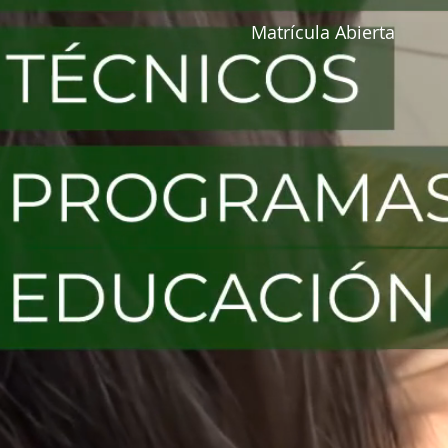
Matrícula Abierta