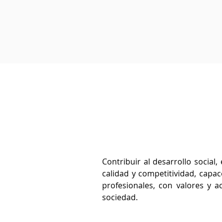
Contribuir al desarrollo socia
calidad y competitividad, capa
profesionales, con valores y a
sociedad.