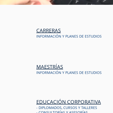
CARRERAS
INFORMACIÓN Y PLANES DE ESTUDIOS
MAESTRÍAS
INFORMACIÓN Y PLANES DE ESTUDIOS
EDUCACIÓN CORPORATIVA
- DIPLOMADOS, CURSOS Y TALLERES
- CONSULTORÍAS Y ASESORÍAS