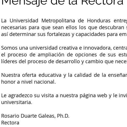
Mensaje de la Rectora
La Universidad Metropolitana de Honduras entre
necesarias para que sean ellos los que descubran 
así determinar sus fortalezas y capacidades para e
Somos una universidad creativa e innovadora, centra
el proceso de ampliación de opciones de sus est
líderes del proceso de desarrollo y cambio que nece
Nuestra oferta educativa y la calidad de la enseña
honor a nivel nacional.
Le agradezco su visita a nuestra página web y le in
universitaria.
Rosario Duarte Galeas, Ph.D.
Rectora