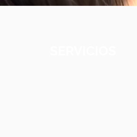
SERVICIOS