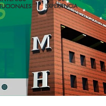
EXPERIENCIA
ITUCIONALES