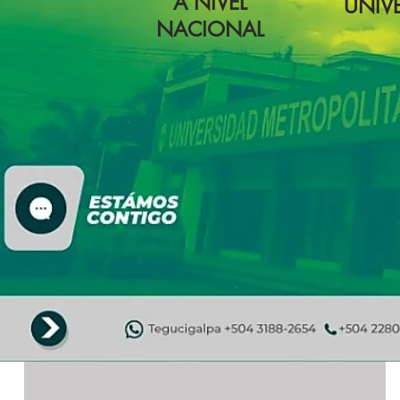
A NIVEL
UNIVE
NACIONAL