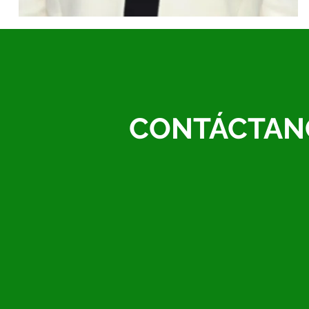
CONTÁCTAN