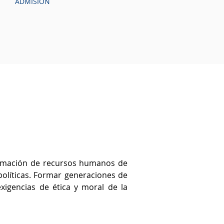
ADMISIÓN
 formación de recursos humanos de
políticas. Formar generaciones de
xigencias de ética y moral de la