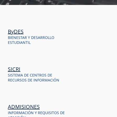
ByDES
BIENESTAR Y DESARROLLO
ESTUDIANTIL
SICRI
SISTEMA DE CENTROS DE
RECURSOS DE INFORMACIÓN
ADMISIONES
INFORMACIÓN Y REQUISITOS DE