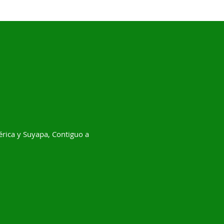
ica y Suyapa, Contiguo a