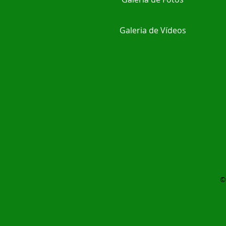
Galeria de Vídeos
©