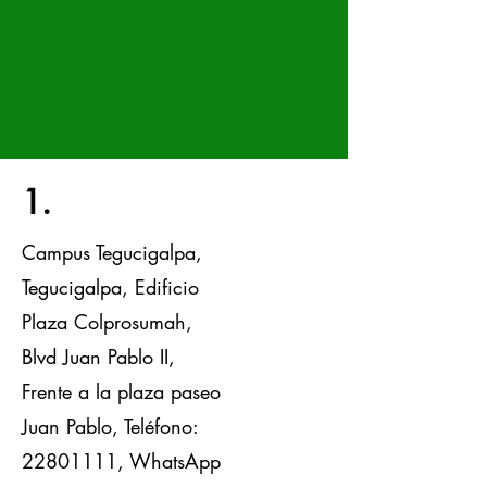
1.
Campus Tegucigalpa,
Tegucigalpa, Edificio
Plaza Colprosumah,
Blvd Juan Pablo II,
Frente a la plaza paseo
Juan Pablo, Teléfono:
22801111
,
WhatsApp