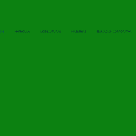
IÓN
MATRÍCULA
LICENCIATURAS
MAESTRÍAS
EDUCACIÓN CORPORATIVA