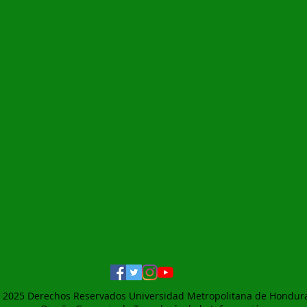
 2025 Derechos Reservados Universidad Metropolitana de Hondur