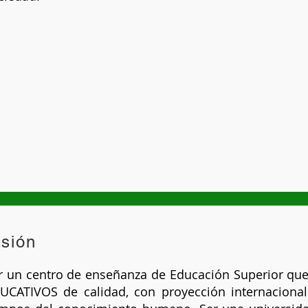
isión
r un centro de enseñanza de Educación Superior qu
UCATIVOS de calidad, con proyección internacional