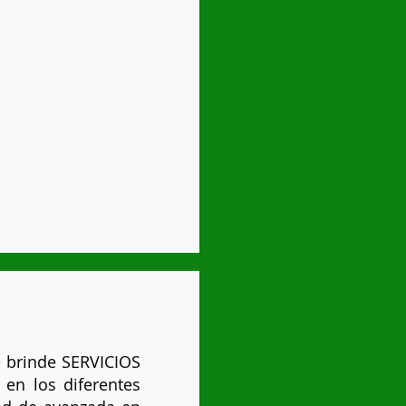
e brinde SERVICIOS
 en los diferentes