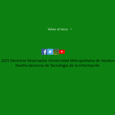
Volver al Inicio
 2025 Derechos Reservados Universidad Metropolitana de Hondur
Diseño Gerencia de
Tecnología de la Información