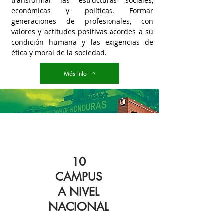
transformar las estructuras sociales,
económicas y políticas. Formar
generaciones de profesionales, con
valores y actitudes positivas acordes a su
condición humana y las exigencias de
ética y moral de la sociedad.
Más Info
10
CAMPUS
A NIVEL
NACIONAL