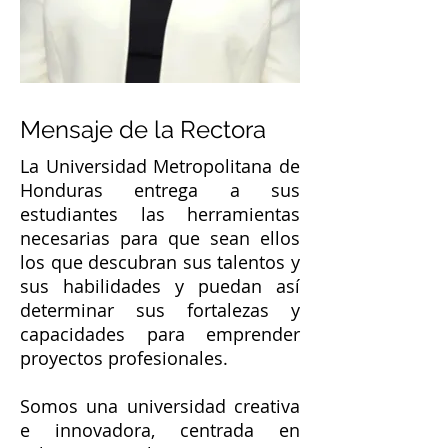
Mensaje de la Rectora
La Universidad Metropolitana de
Honduras entrega a sus
estudiantes las herramientas
necesarias para que sean ellos
los que descubran sus talentos y
sus habilidades y puedan así
determinar sus fortalezas y
capacidades para emprender
proyectos profesionales.
Somos una universidad creativa
e innovadora, centrada en