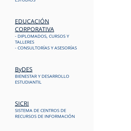
EDUCACIÓN
CORPORATIVA
- DIPLOMADOS, CURSOS Y
TALLERES
- CONSULTORÍAS Y ASESORÍAS
ByDES
BIENESTAR Y DESARROLLO
ESTUDIANTIL
SICRI
SISTEMA DE CENTROS DE
RECURSOS DE INFORMACIÓN