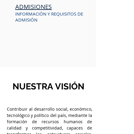
ADMISIONES
INFORMACIÓN Y REQUISITOS DE
ADMISIÓN
NUESTRA
VISIÓN
Contribuir al desarrollo social, económico,
tecnológico y político del país, mediante la
formación de recursos humanos de
calidad y competitividad, capaces de