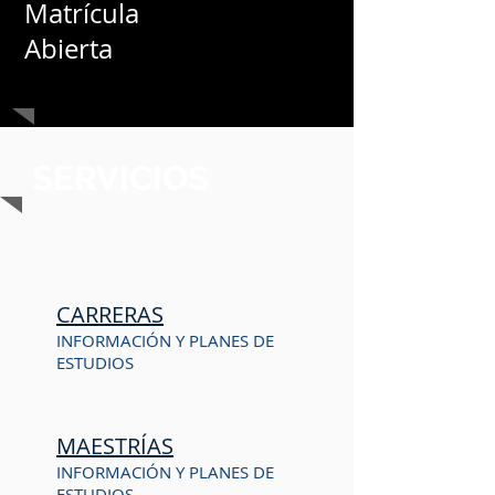
Matrícula
Abierta
SERVICIOS
CARRERAS
INFORMACIÓN Y PLANES DE
ESTUDIOS
MAESTRÍAS
INFORMACIÓN Y PLANES DE
ESTUDIOS