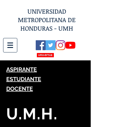
UNIVERSIDAD
METROPOLITANA DE
HONDURAS - UMH
ASPIRANTE
ESTUDIANTE
DOCENTE
U.M.H.