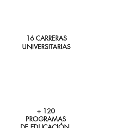
16 CARRERAS
UNIVERSITARIAS
+ 120
PROGRAMAS
DE EDUCACIÓN