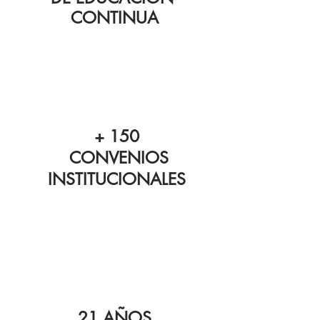
CONTINUA
+ 150
CONVENIOS
INSTITUCIONALES
21 AÑOS