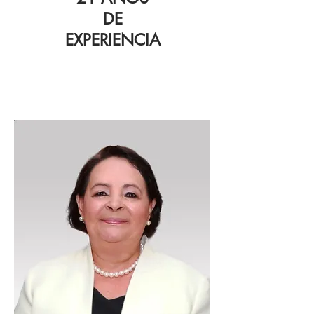
DE
EXPERIENCIA